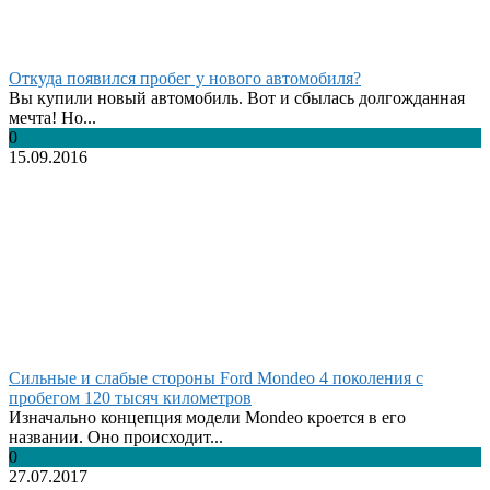
Откуда появился пробег у нового автомобиля?
Вы купили новый автомобиль. Вот и сбылась долгожданная
мечта! Но...
0
15.09.2016
Сильные и слабые стороны Ford Mondeo 4 поколения с
пробегом 120 тысяч километров
Изначально концепция модели Mondeo кроется в его
названии. Оно происходит...
0
27.07.2017