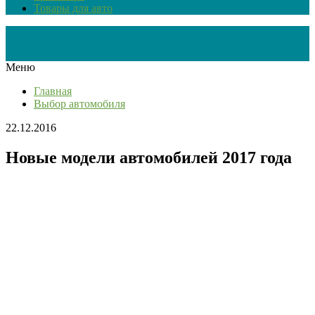
Товары для авто
Меню
Главная
Выбор автомобиля
22.12.2016
Новые модели автомобилей 2017 года