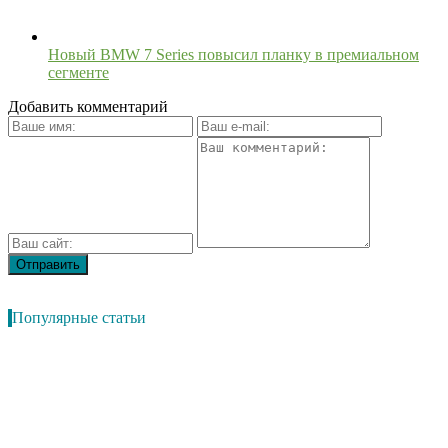
Новый BMW 7 Series повысил планку в премиальном
сегменте
Добавить комментарий
Популярные статьи