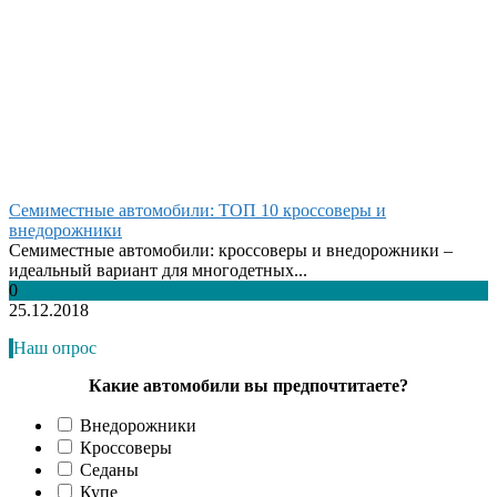
Семиместные автомобили: ТОП 10 кроссоверы и
внедорожники
Семиместные автомобили: кроссоверы и внедорожники –
идеальный вариант для многодетных...
0
25.12.2018
Наш опрос
Какие автомобили вы предпочтитаете?
Внедорожники
Кроссоверы
Седаны
Купе