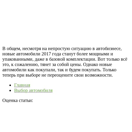
В общем, несмотря на непростую ситуацию в автобизнесе,
новые автомобили 2017 года станут более мощными и
упакованными, даже в базовой комплектации. Вот только всё
это, к сожалению, тянет за собой цены. Однако новые
автомобили как покупали, так и будем покупать. Только
теперь при выборе не переоцените свои возможности.
Главная
Выбор автомобиля
Оценка статьи: