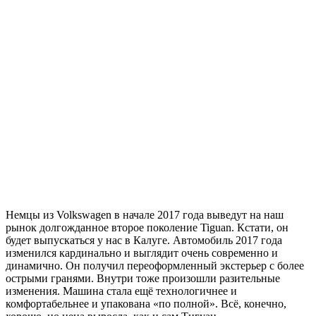
Немцы из Volkswagen в начале 2017 года выведут на наш
рынок долгожданное второе поколение Tiguan. Кстати, он
будет выпускаться у нас в Калуге. Автомобиль 2017 года
изменился кардинально и выглядит очень современно и
динамично. Он получил переоформленный экстерьер с более
острыми гранями. Внутри тоже произошли разительные
изменения. Машина стала ещё технологичнее и
комфортабельнее и упакована «по полной». Всё, конечно,