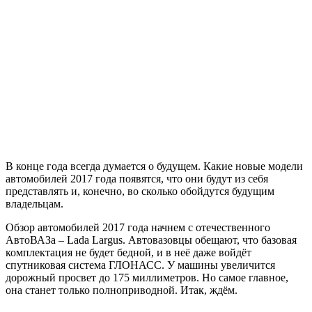
В конце года всегда думается о будущем. Какие новые модели
автомобилей 2017 года появятся, что они будут из себя
представлять и, конечно, во сколько обойдутся будущим
владельцам.
Обзор автомобилей 2017 года начнем с отечественного
АвтоВАЗа – Lada Largus. Автовазовцы обещают, что базовая
комплектация не будет бедной, и в неё даже войдёт
спутниковая система ГЛОНАСС. У машины увеличится
дорожный просвет до 175 миллиметров. Но самое главное,
она станет только полноприводной. Итак, ждём.