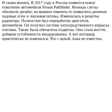
И снова японец. В 2017 году в России появится новое
поколение автомобиля Nissan Pathfinder. Японцы слегка
обновили дизайн, на машине наконец-то появились дневные
ходовые огни и линзовая оптика. Изменилась и решетка
радиатора. Полностью был переработан двигатель
автомобиля. Он получил систему непосредственного впрыска
топлива. Также была обновлена подвеска. Она стала жестче,
добавив устойчивости внедорожнику. А вот интерьер
практически не изменился. Что с ценой, пока не известно.