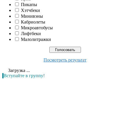
Пикапы
Хэтчбеки
Минивэны
Кабриолеты
Микроавтобусы
Лифтбеки
Малолитражки
Посмотреть результат
Загрузка ...
Вступайте в группу!