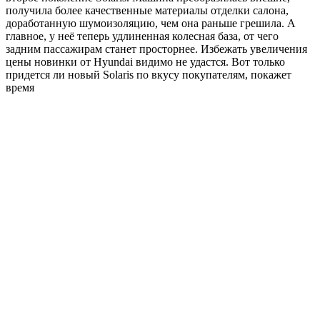
получила более качественные материалы отделки салона,
доработанную шумоизоляцию, чем она раньше грешила. А
главное, у неё теперь удлиненная колесная база, от чего
задним пассажирам станет просторнее. Избежать увеличения
цены новинки от Hyundai видимо не удастся. Вот только
придется ли новый Solaris по вкусу покупателям, покажет
время