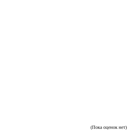
(Пока оценок нет)