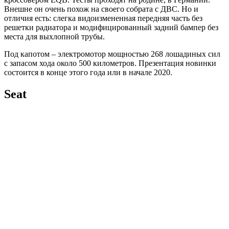
Внешне он очень похож на своего собрата с ДВС. Но и
отличия есть: слегка видоизмененная передняя часть без
решетки радиатора и модифицированный задний бампер без
места для выхлопной трубы.
Под капотом – электромотор мощностью 268 лошадиных сил
с запасом хода около 500 километров. Презентация новинки
состоится в конце этого года или в начале 2020.
Seat