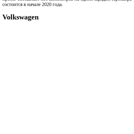
состоится в начале 2020 года.
Volkswagen