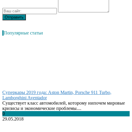
Популярные статьи
Суперкары 2019 года: Aston Martin, Porsche 911 Turbo,
Lamborghini Aventador
Существует класс автомобилей, которому нипочем мировые
кризисы и экономические проблемы....
0
29.05.2018