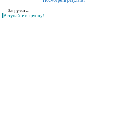
Посмотреть результат
Загрузка ...
Вступайте в группу!