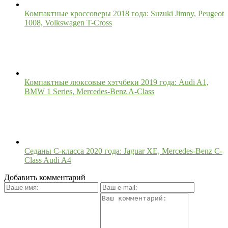
Компактные кроссоверы 2018 года: Suzuki Jimny, Peugeot
1008, Volkswagen T-Cross
Компактные люксовые хэтчбеки 2019 года: Audi A1,
BMW 1 Series, Mercedes-Benz A-Class
Седаны C-класса 2020 года: Jaguar XE, Mercedes-Benz C-
Class Audi A4
Добавить комментарий