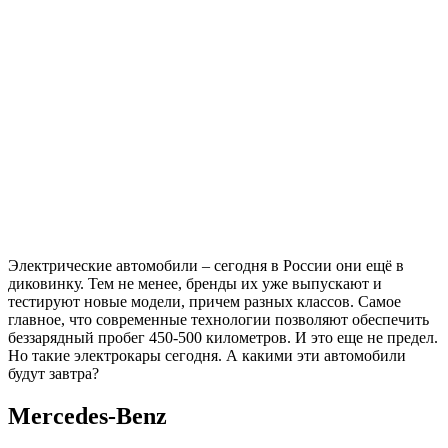
Электрические автомобили – сегодня в России они ещё в
диковинку. Тем не менее, бренды их уже выпускают и
тестируют новые модели, причем разных классов. Самое
главное, что современные технологии позволяют обеспечить
беззарядный пробег 450-500 километров. И это еще не предел.
Но такие электрокары сегодня. А какими эти автомобили
будут завтра?
Mercedes-Benz