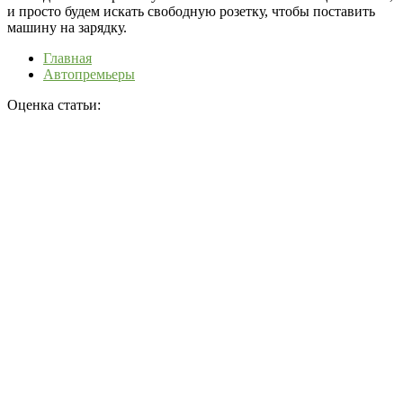
и просто будем искать свободную розетку, чтобы поставить
машину на зарядку.
Главная
Автопремьеры
Оценка статьи: