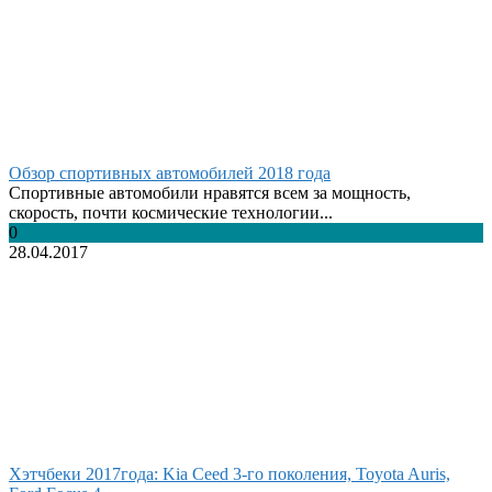
Обзор спортивных автомобилей 2018 года
Спортивные автомобили нравятся всем за мощность,
скорость, почти космические технологии...
0
28.04.2017
Хэтчбеки 2017года: Kia Ceed 3-го поколения, Toyota Auris,