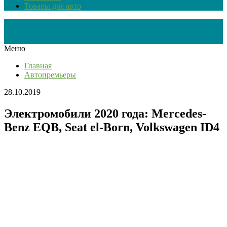
Товары для авто
Меню
Главная
Автопремьеры
28.10.2019
Электромобили 2020 года: Mercedes-
Benz EQB, Seat el-Born, Volkswagen ID4