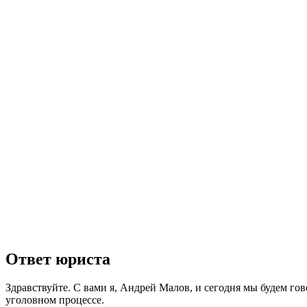
Ответ юриста
Здравствуйте. С вами я, Андрей Малов, и сегодня мы будем го
уголовном процессе.