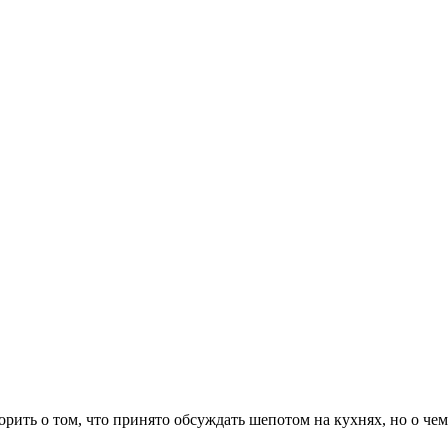
ворить о том, что принято обсуждать шепотом на кухнях, но о ч