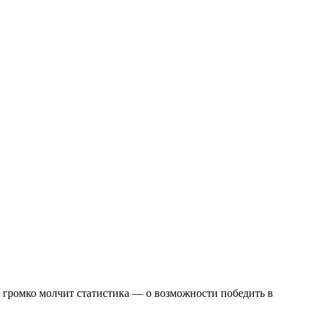
ем громко молчит статистика — о возможности победить в