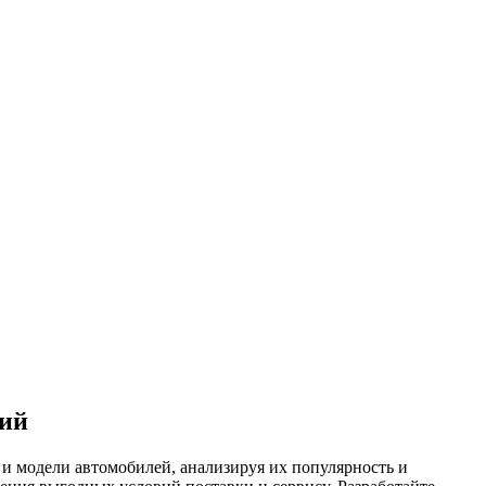
ний
и модели автомобилей, анализируя их популярность и