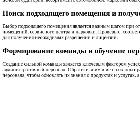
Поиск подходящего помещения и получ
Выбор подходящего помещения является важным шагом при отк
помещений, сервисного центра и парковки. Проверьте, соотве
для получения необходимых разрешений и лицензий.
Формирование команды и обучение пер
Создание сильной команды является ключевым фактором успех
административный персонал. Обратите внимание на их опыт ра
персонала, чтобы обновлять их знания о продуктах и услугах,