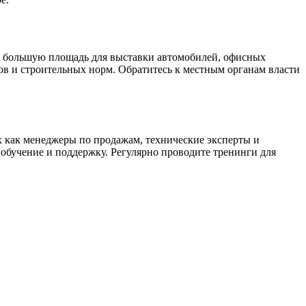
о большую площадь для выставки автомобилей, офисных
ов и строительных норм. Обратитесь к местным органам власти
 как менеджеры по продажам, технические эксперты и
обучение и поддержку. Регулярно проводите тренинги для