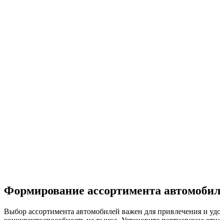
Формирование ассортимента автомобил
Выбор ассортимента автомобилей важен для привлечения и удо