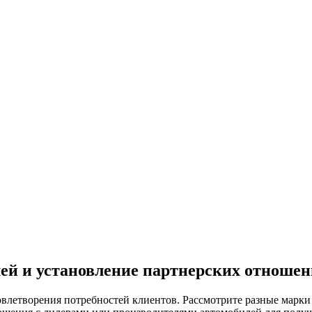
ей и установление партнерских отноше
влетворения потребностей клиентов. Рассмотрите разные марки 