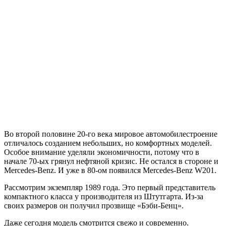
Во второй половине 20-го века мировое автомобилестроение
отличалось созданием небольших, но комфортных моделей.
Особое внимание уделяли экономичности, потому что в
начале 70-ых грянул нефтяной кризис. Не остался в стороне и
Mercedes-Benz. И уже в 80-ом появился Mercedes-Benz W201.
Рассмотрим экземпляр 1989 года. Это первый представитель
компактного класса у производителя из Штутгарта. Из-за
своих размеров он получил прозвище «Бэби-Бенц».
Даже сегодня модель смотрится свежо и современно.