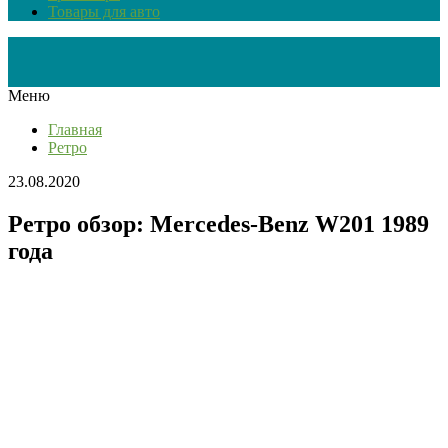
Товары для авто
Меню
Главная
Ретро
23.08.2020
Ретро обзор: Mercedes-Benz W201 1989
года