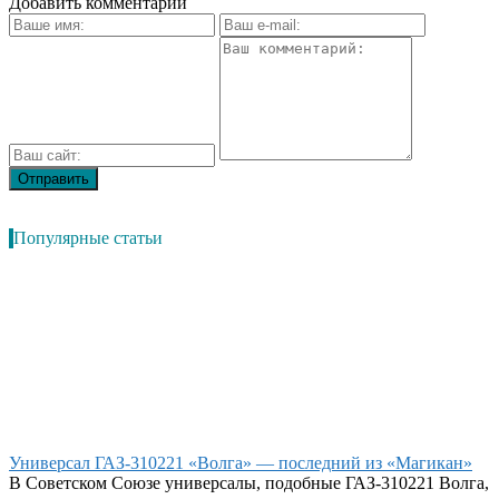
Добавить комментарий
Популярные статьи
Универсал ГАЗ-310221 «Волга» — последний из «Магикан»
В Советском Союзе универсалы, подобные ГАЗ-310221 Волга,