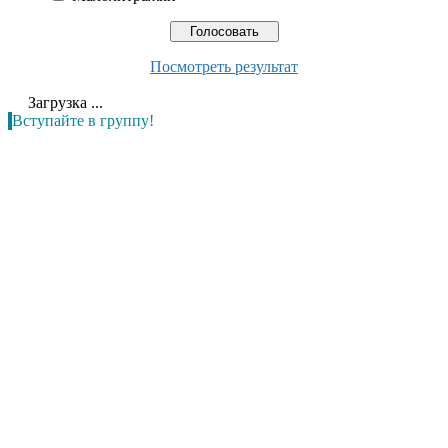
Посмотреть результат
Загрузка ...
Вступайте в группу!