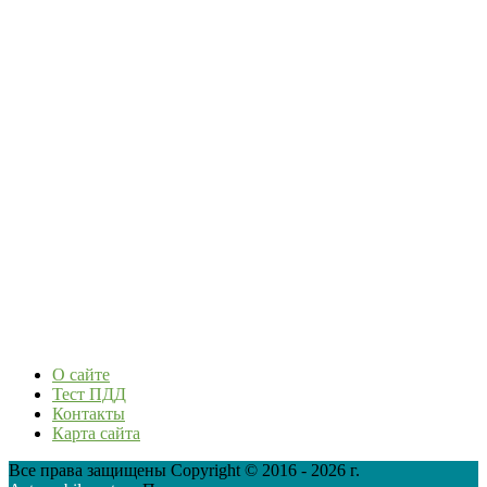
О сайте
Тест ПДД
Контакты
Карта сайта
Все права защищены Copyright © 2016 - 2026 г.