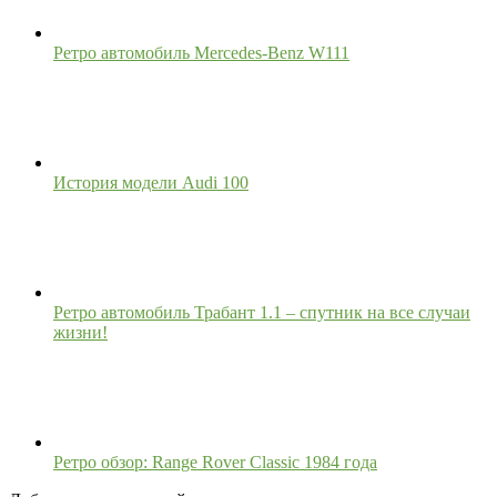
Ретро автомобиль Mercedes-Benz W111
История модели Audi 100
Ретро автомобиль Трабант 1.1 – спутник на все случаи
жизни!
Ретро обзор: Range Rover Classic 1984 года