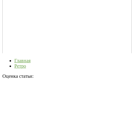
Главная
Ретро
Оценка статьи: