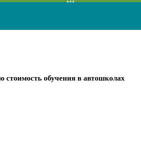
 стоимость обучения в автошколах