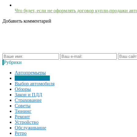
Что будет, если не оформлять договор купли-продажи ав
Добавить комментарий
Рубрики
Автопремьеры
Актуальная тема
Выбор автомобиля
Обзоры
Закон и ПДД
Страхование
Советы
Тюнинг
Ремонт
Устройство
Обслуживание
Ретро