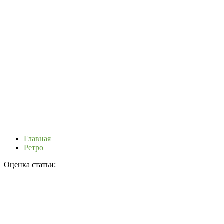
Главная
Ретро
Оценка статьи: