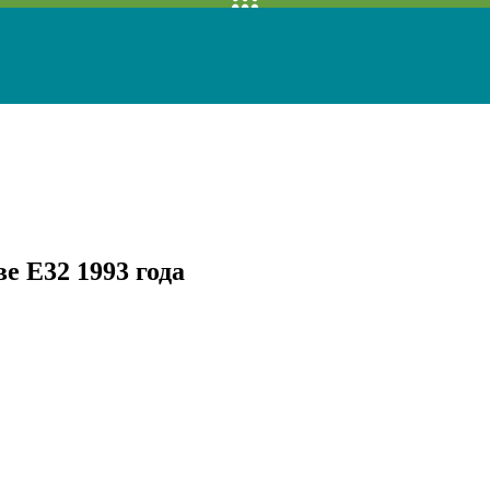
е E32 1993 года