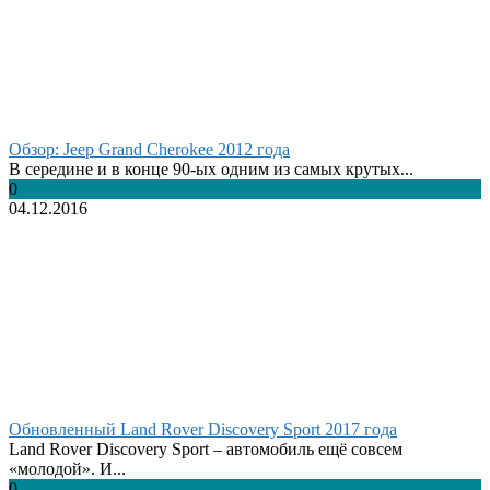
Обзор: Jeep Grand Cherokee 2012 года
В середине и в конце 90-ых одним из самых крутых...
0
04.12.2016
Обновленный Land Rover Discovery Sport 2017 года
Land Rover Discovery Sport – автомобиль ещё совсем
«молодой». И...
0