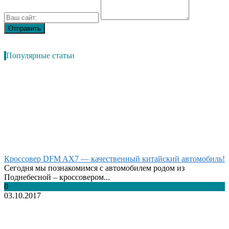
Популярные статьи
Кроссовер DFM AX7 — качественный китайский автомобиль!
Сегодня мы познакомимся с автомобилем родом из
Поднебесной – кроссовером...
0
03.10.2017