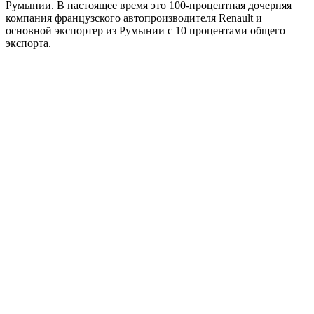
Румынии. В настоящее время это 100-процентная дочерняя
компания французского автопроизводителя Renault и
основной экспортер из Румынии с 10 процентами общего
экспорта.