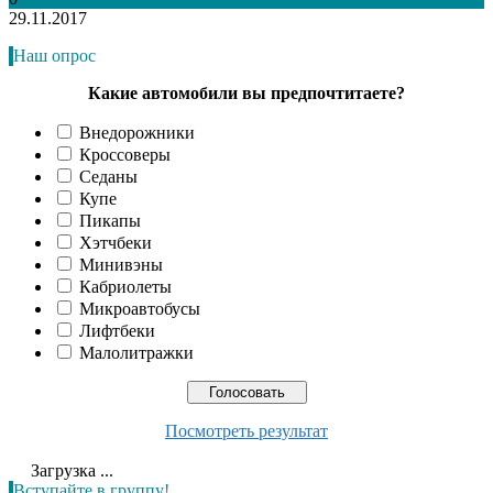
29.11.2017
Наш опрос
Какие автомобили вы предпочтитаете?
Внедорожники
Кроссоверы
Седаны
Купе
Пикапы
Хэтчбеки
Минивэны
Кабриолеты
Микроавтобусы
Лифтбеки
Малолитражки
Посмотреть результат
Загрузка ...
Вступайте в группу!