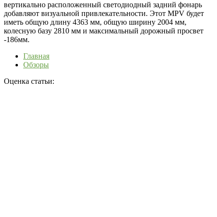
вертикально расположенный светодиодный задний фонарь
добавляют визуальной привлекательности. Этот MPV будет
иметь общую длину 4363 мм, общую ширину 2004 мм,
колесную базу 2810 мм и максимальный дорожный просвет
-186мм.
Главная
Обзоры
Оценка статьи: