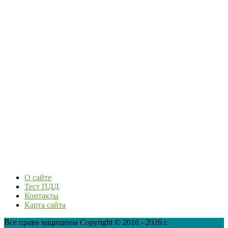
О сайте
Тест ПДД
Контакты
Карта сайта
Все права защищены Copyright © 2016 - 2026 г.