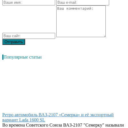
Популярные статьи
Ретро автомобиль ВАЗ-2107 «Семерка» и её экспортный
вариант Lada 1600 SL
Во времена Советского Союза ВАЗ-2107 "Семерку" называли