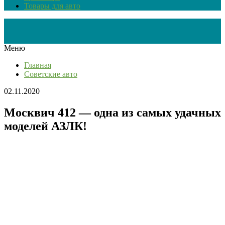
Товары для авто
Меню
Главная
Советские авто
02.11.2020
Москвич 412 — одна из самых удачных
моделей АЗЛК!