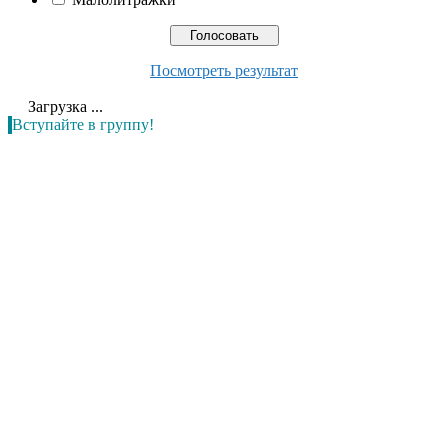
Посмотреть результат
Загрузка ...
Вступайте в группу!