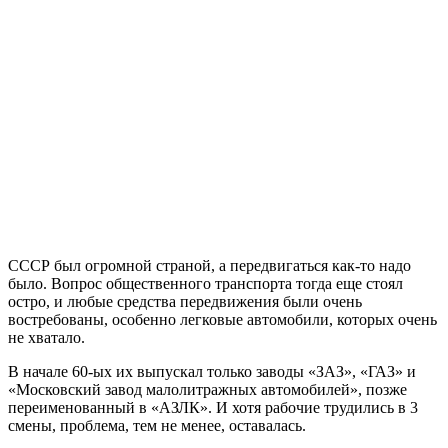
СССР был огромной страной, а передвигаться как-то надо
было. Вопрос общественного транспорта тогда еще стоял
остро, и любые средства передвижения были очень
востребованы, особенно легковые автомобили, которых очень
не хватало.
В начале 60-ых их выпускал только заводы «ЗАЗ», «ГАЗ» и
«Московский завод малолитражных автомобилей», позже
переименованный в «АЗЛК». И хотя рабочие трудились в 3
смены, проблема, тем не менее, оставалась.