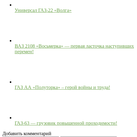
Универсал ГАЗ-22 «Волга»
ВАЗ 2108 «Восьмерка» — первая ласточка наступивших
перемен!
ГАЗ АА «Полуторка» – герой войны и труда!
ГАЗ-63 — грузовик повышенной проходимости!
Добавить комментарий