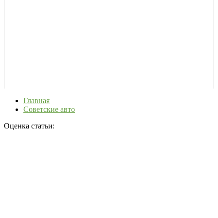
Главная
Советские авто
Оценка статьи: