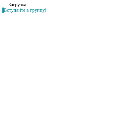
Загрузка ...
Вступайте в группу!