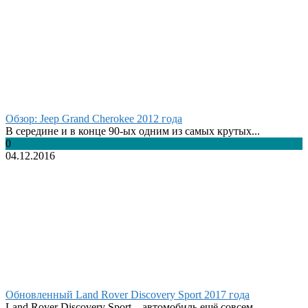
Обзор: Jeep Grand Cherokee 2012 года
В середине и в конце 90-ых одним из самых крутых...
0
04.12.2016
Обновленный Land Rover Discovery Sport 2017 года
Land Rover Discovery Sport – автомобиль ещё совсем