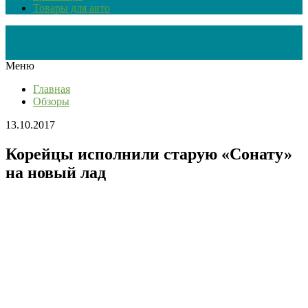
Товары для авто
Меню
Главная
Обзоры
13.10.2017
Корейцы исполнили старую «Сонату»
на новый лад