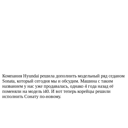
Компания Hyundai решила дополнить модельный ряд седаном
Sonata, который сегодня мы и обсудим. Машина с таким
названием у нас уже продавалась, однако 4 года назад её
поменяли на модель i40. И вот теперь корейцы решили
исполнить Сонату по-новому.