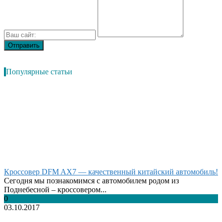
Популярные статьи
Кроссовер DFM AX7 — качественный китайский автомобиль!
Сегодня мы познакомимся с автомобилем родом из
Поднебесной – кроссовером...
0
03.10.2017