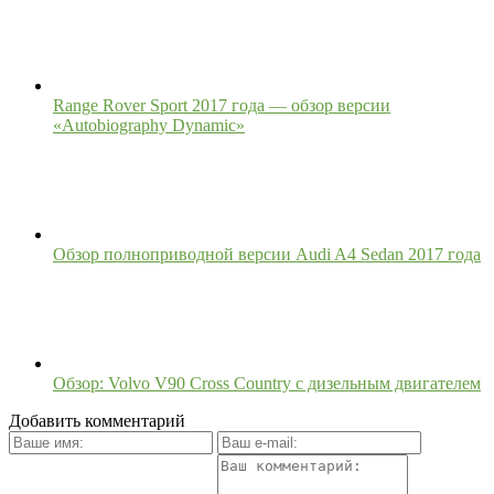
Range Rover Sport 2017 года — обзор версии
«Autobiography Dynamic»
Обзор полноприводной версии Audi A4 Sedan 2017 года
Обзор: Volvo V90 Cross Country с дизельным двигателем
Добавить комментарий