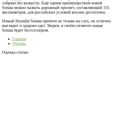
собрано без валкости. Ещё одним преимуществом новой
Sonata можно назвать дорожный просвет, составляющий 155
миллиметров, для российских условий вполне достаточно.
Новый Hyundai Sonata приятен не только на слух, он отлично
выглядит и здорово едет. Уверен, в своём сегменте новая
Sonata будет бестселлером.
Главная
Обзоры
Оценка статьи: