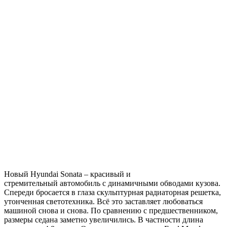
Новый Hyundai Sonata – красивый и
стремительный автомобиль с динамичными обводами кузова.
Спереди бросается в глаза скульптурная радиаторная решетка,
утонченная светотехника. Всё это заставляет любоваться
машиной снова и снова. По сравнению с предшественником,
размеры седана заметно увеличились. В частности длина