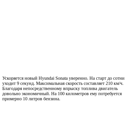
Ускоряется новый Hyundai Sonata уверенно. На старт до сотни
уходит 9 секунд. Максимальная скорость составляет 210 км/ч.
Благодаря непосредственному впрыску топлива двигатель
довольно экономичный. На 100 километров ему потребуется
примерно 10 литров бензина.