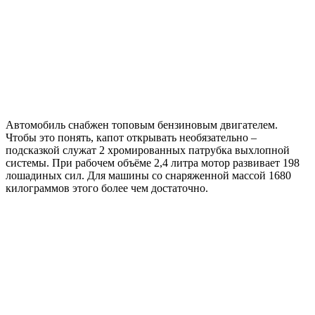
Автомобиль снабжен топовым бензиновым двигателем.
Чтобы это понять, капот открывать необязательно –
подсказкой служат 2 хромированных патрубка выхлопной
системы. При рабочем объёме 2,4 литра мотор развивает 198
лошадиных сил. Для машины со снаряженной массой 1680
килограммов этого более чем достаточно.