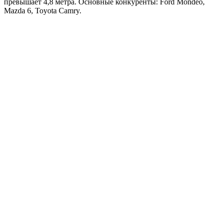
превышает 4,8 метра. Основные конкуренты: Ford Mondeo,
Mazda 6, Toyota Camry.