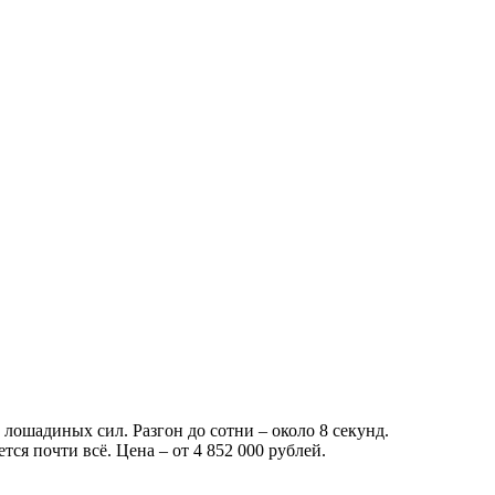
 лошадиных сил. Разгон до сотни – около 8 секунд.
тся почти всё. Цена – от 4 852 000 рублей.