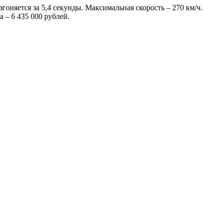
оняется за 5,4 секунды. Максимальная скорость – 270 км/ч.
 – 6 435 000 рублей.