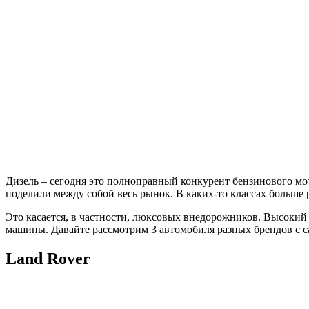
Дизель – сегодня это полноправный конкурент бензинового мот
поделили между собой весь рынок. В каких-то классах больше 
Это касается, в частности, люксовых внедорожников. Высокий
машины. Давайте рассмотрим 3 автомобиля разных брендов с 
Land Rover