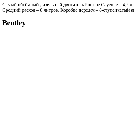
Самый объёмный дизельный двигатель Porsche Cayenne – 4,2 ли
Средний расход – 8 литров. Коробка передач – 8-ступенчатый ав
Bentley