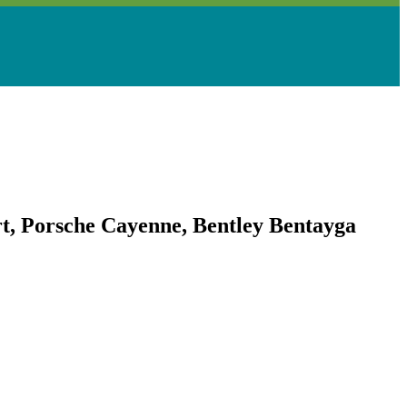
 Porsche Cayenne, Bentley Bentayga