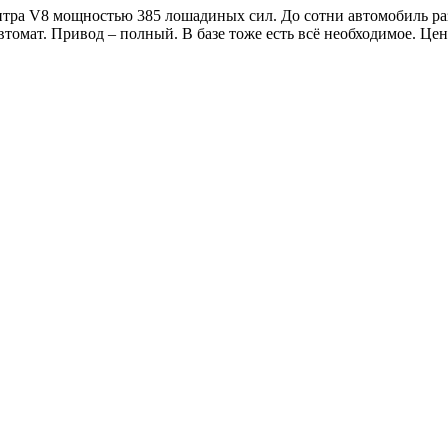
тра V8 мощностью 385 лошадиных сил. До сотни автомобиль разг
томат. Привод – полный. В базе тоже есть всё необходимое. Цена