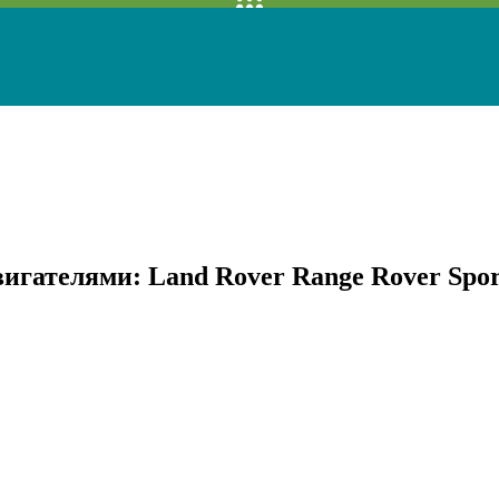
ателями: Land Rover Range Rover Sport,