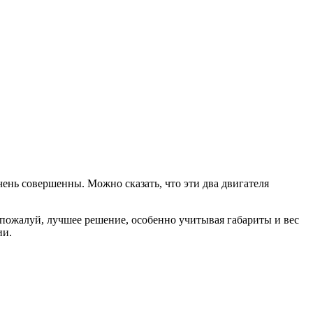
чень совершенны. Можно сказать, что эти два двигателя
пожалуй, лучшее решение, особенно учитывая габариты и вес
ии.