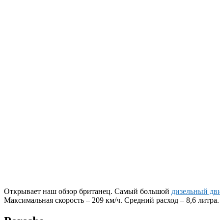
Открывает наш обзор британец. Самый большой
дизельный дв
Максимальная скорость – 209 км/ч. Средний расход – 8,6 литра.