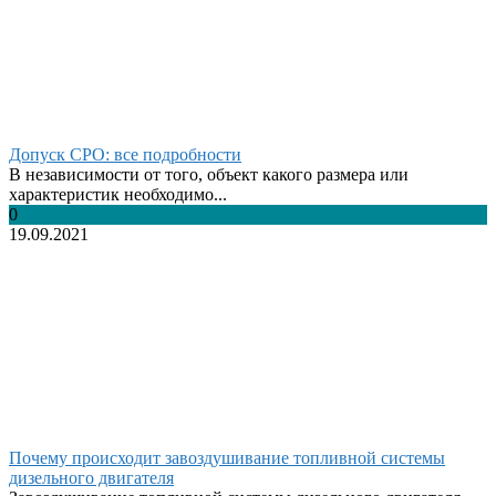
Допуск СРО: все подробности
В независимости от того, объект какого размера или
характеристик необходимо...
0
19.09.2021
Почему происходит завоздушивание топливной системы
дизельного двигателя