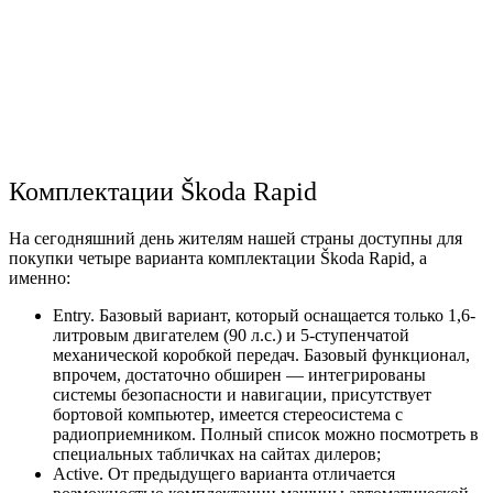
Комплектации Škoda Rapid
На сегодняшний день жителям нашей страны доступны для
покупки четыре варианта комплектации Škoda Rapid, а
именно:
Entry. Базовый вариант, который оснащается только 1,6-
литровым двигателем (90 л.с.) и 5-ступенчатой
механической коробкой передач. Базовый функционал,
впрочем, достаточно обширен
—
интегрированы
системы безопасности и навигации, присутствует
бортовой компьютер, имеется стереосистема с
радиоприемником. Полный список можно посмотреть в
специальных табличках на сайтах дилеров;
Аctive. От предыдущего варианта отличается