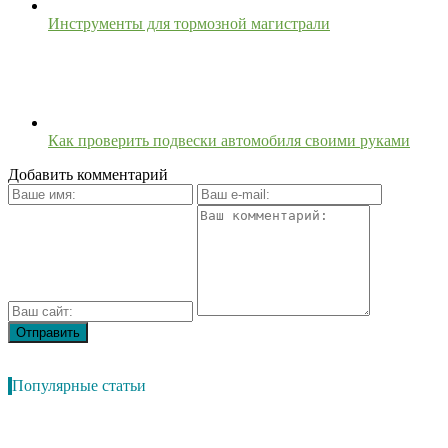
Инструменты для тормозной магистрали
Как проверить подвески автомобиля своими руками
Добавить комментарий
Популярные статьи