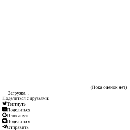
(Пока оценок нет)
Загрузка...
Поделиться с друзьями:
Твитнуть
Поделиться
Плюсануть
Поделиться
Отправить