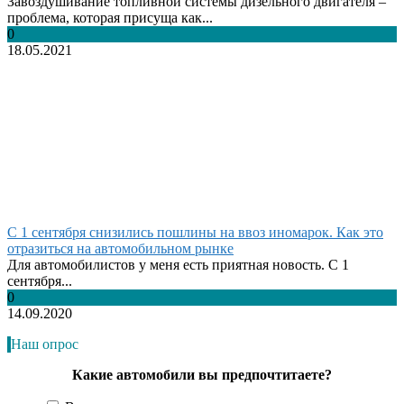
Завоздушивание топливной системы дизельного двигателя –
проблема, которая присуща как...
0
18.05.2021
С 1 сентября снизились пошлины на ввоз иномарок. Как это
отразиться на автомобильном рынке
Для автомобилистов у меня есть приятная новость. С 1
сентября...
0
14.09.2020
Наш опрос
Какие автомобили вы предпочтитаете?