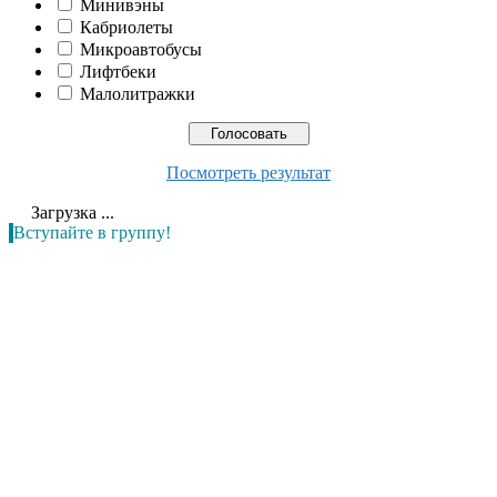
Минивэны
Кабриолеты
Микроавтобусы
Лифтбеки
Малолитражки
Посмотреть результат
Загрузка ...
Вступайте в группу!