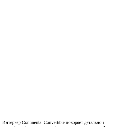
Интерьер Continental Convertible покоряет детальной