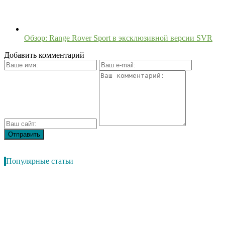
Обзор: Range Rover Sport в эксклюзивной версии SVR
Добавить комментарий
Популярные статьи