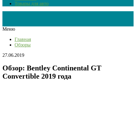
Товары для авто
Меню
Главная
Обзоры
27.06.2019
Обзор: Bentley Continental GT
Convertible 2019 года