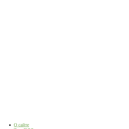
О сайте