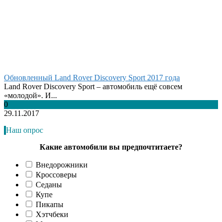
Обновленный Land Rover Discovery Sport 2017 года
Land Rover Discovery Sport – автомобиль ещё совсем
«молодой». И...
0
29.11.2017
Наш опрос
Какие автомобили вы предпочтитаете?
Внедорожники
Кроссоверы
Седаны
Купе
Пикапы
Хэтчбеки