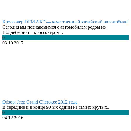
Кроссовер DFM AX7 — качественный китайский автомобиль!
Сегодня мы познакомимся с автомобилем родом из
Поднебесной – кроссовером...
0
03.10.2017
Обзор: Jeep Grand Cherokee 2012 года
В середине и в конце 90-ых одним из самых крутых...
0
04.12.2016