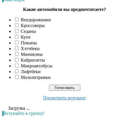
Какие автомобили вы предпочтитаете?
Внедорожники
Кроссоверы
Седаны
Купе
Пикапы
Хэтчбеки
Минивэны
Кабриолеты
Микроавтобусы
Лифтбеки
Малолитражки
Посмотреть результат
Загрузка ...
Вступайте в группу!