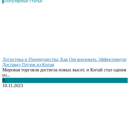
Популярные статьи
Логистика и Преимущества: Как Организовать Эффективную
Доставку Грузов из Китая
Мировая торговля достигла новых высот, и Китай стал одним
из...
0
10.11.2023