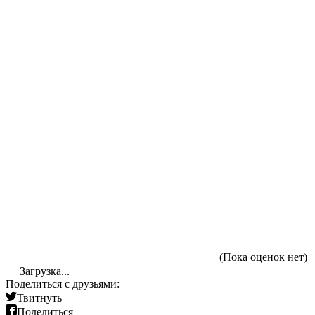
(Пока оценок нет)
Загрузка...
Поделиться с друзьями:
Твитнуть
Поделиться