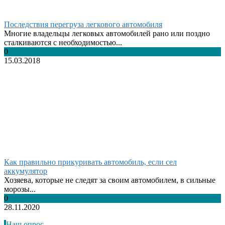
Последствия перегруза легкового автомобиля
Многие владельцы легковых автомобилей рано или поздно
сталкиваются с необходимостью...
0
15.03.2018
Как правильно прикуривать автомобиль, если сел
аккумулятор
Хозяева, которые не следят за своим автомобилем, в сильные
морозы...
0
28.11.2020
Наш опрос