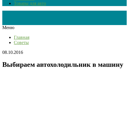
Товары для авто
Меню
Главная
Советы
08.10.2016
Выбираем автохолодильник в машину