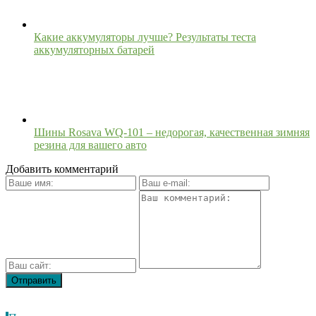
Какие аккумуляторы лучше? Результаты теста
аккумуляторных батарей
Шины Rosava WQ-101 – недорогая, качественная зимняя
резина для вашего авто
Добавить комментарий