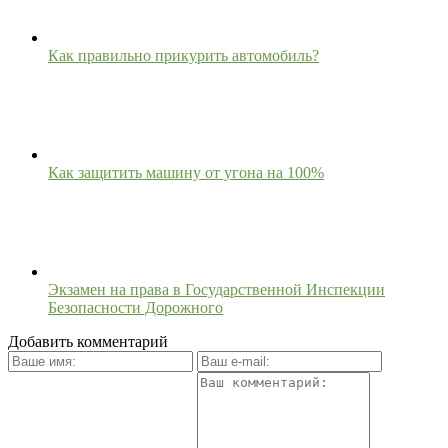
Как правильно прикурить автомобиль?
Как защитить машину от угона на 100%
Экзамен на права в Государственной Инспекции
Безопасности Дорожного
Добавить комментарий