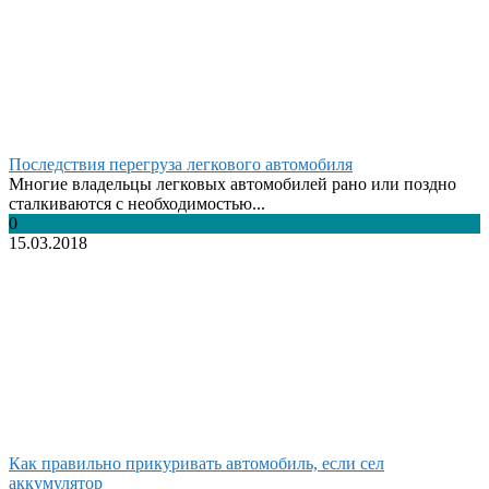
Последствия перегруза легкового автомобиля
Многие владельцы легковых автомобилей рано или поздно
сталкиваются с необходимостью...
0
15.03.2018
Как правильно прикуривать автомобиль, если сел
аккумулятор