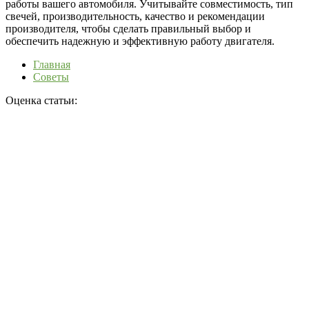
работы вашего автомобиля. Учитывайте совместимость, тип
свечей, производительность, качество и рекомендации
производителя, чтобы сделать правильный выбор и
обеспечить надежную и эффективную работу двигателя.
Главная
Советы
Оценка статьи: