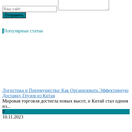
Популярные статьи
Логистика и Преимущества: Как Организовать Эффективную
Доставку Грузов из Китая
Мировая торговля достигла новых высот, и Китай стал одним
из...
0
10.11.2023