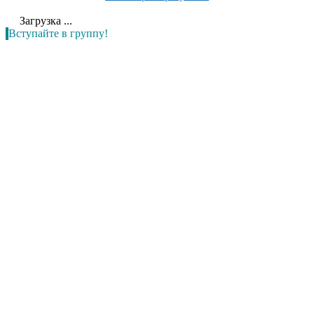
Загрузка ...
Вступайте в группу!