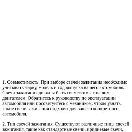
1. Совместимость: При выборе свечей зажигания необходимо
учитывать марку, модель и год выпуска вашего автомобиля.
Свечи зажигания должны быть совместимы с вашим
двигателем. Обратитесь к руководству по эксплуатации
автомобиля или посоветуйтесь с механиком, чтобы узнать,
какие свечи зажигания подходят для вашего конкретного
автомобиля.
2. Тип свечей зажигания: Существуют различные типы свечей
зажигания, такие как стандартные свечи, иридиевые свечи,