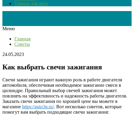
Товары для авто
Меню
Главная
Советы
24.05.2023
Как выбрать свечи зажигания
Свечи зажигания играют важную роль в работе двигателя
автомобиля, обеспечивая необходимое зажигание смеси в
цилиндре. Правильный выбор свечей зажигания может
повлиять на эффективность и надежность работы двигателя.
Заказать свечи зажигания по хорошей цене вы можете в
магазине
https://auto3n.ru/
. Вот несколько советов, которые
помогут вам выбрать подходящие свечи зажигания: