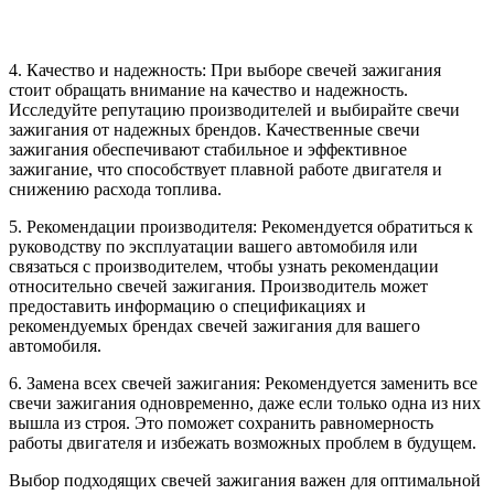
4. Качество и надежность: При выборе свечей зажигания
стоит обращать внимание на качество и надежность.
Исследуйте репутацию производителей и выбирайте свечи
зажигания от надежных брендов. Качественные свечи
зажигания обеспечивают стабильное и эффективное
зажигание, что способствует плавной работе двигателя и
снижению расхода топлива.
5. Рекомендации производителя: Рекомендуется обратиться к
руководству по эксплуатации вашего автомобиля или
связаться с производителем, чтобы узнать рекомендации
относительно свечей зажигания. Производитель может
предоставить информацию о спецификациях и
рекомендуемых брендах свечей зажигания для вашего
автомобиля.
6. Замена всех свечей зажигания: Рекомендуется заменить все
свечи зажигания одновременно, даже если только одна из них
вышла из строя. Это поможет сохранить равномерность
работы двигателя и избежать возможных проблем в будущем.
Выбор подходящих свечей зажигания важен для оптимальной