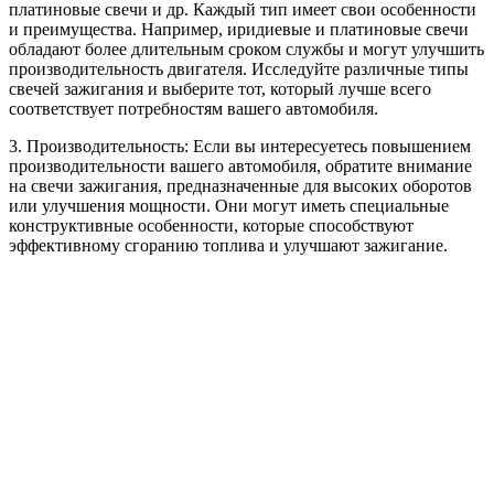
платиновые свечи и др. Каждый тип имеет свои особенности
и преимущества. Например, иридиевые и платиновые свечи
обладают более длительным сроком службы и могут улучшить
производительность двигателя. Исследуйте различные типы
свечей зажигания и выберите тот, который лучше всего
соответствует потребностям вашего автомобиля.
3. Производительность: Если вы интересуетесь повышением
производительности вашего автомобиля, обратите внимание
на свечи зажигания, предназначенные для высоких оборотов
или улучшения мощности. Они могут иметь специальные
конструктивные особенности, которые способствуют
эффективному сгоранию топлива и улучшают зажигание.