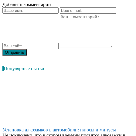
Добавить комментарий
Популярные статьи
Установка алкозамков в автомобили: плюсы и минусы
Не исключено, что в скором времени появятся алкозамки в