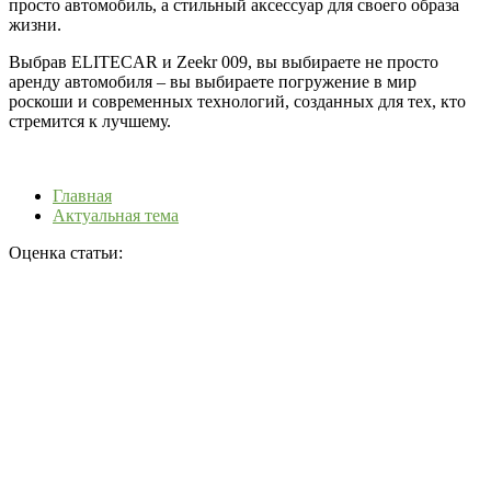
просто автомобиль, а стильный аксессуар для своего образа
жизни.
Выбрав ELITECAR и Zeekr 009, вы выбираете не просто
аренду автомобиля – вы выбираете погружение в мир
роскоши и современных технологий, созданных для тех, кто
стремится к лучшему.
Главная
Актуальная тема
Оценка статьи: