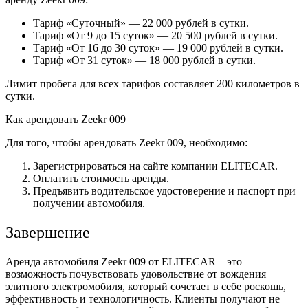
Тариф «Суточный» — 22 000 рублей в сутки.
Тариф «От 9 до 15 суток» — 20 500 рублей в сутки.
Тариф «От 16 до 30 суток» — 19 000 рублей в сутки.
Тариф «От 31 суток» — 18 000 рублей в сутки.
Лимит пробега для всех тарифов составляет 200 километров в
сутки.
Как арендовать Zeekr 009
Для того, чтобы арендовать Zeekr 009, необходимо:
Зарегистрироваться на сайте компании ELITECAR.
Оплатить стоимость аренды.
Предъявить водительское удостоверение и паспорт при
получении автомобиля.
Завершение
Аренда автомобиля Zeekr 009 от ELITECAR – это
возможность почувствовать удовольствие от вождения
элитного электромобиля, который сочетает в себе роскошь,
эффективность и технологичность. Клиенты получают не