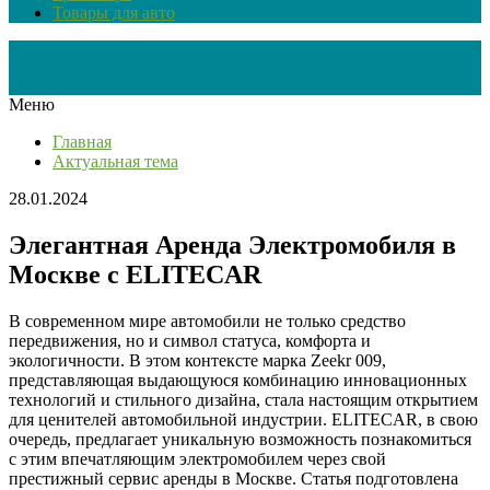
Товары для авто
Меню
Главная
Актуальная тема
28.01.2024
Элегантная Аренда Электромобиля в
Москве с ELITECAR
В современном мире автомобили не только средство
передвижения, но и символ статуса, комфорта и
экологичности. В этом контексте марка Zeekr 009,
представляющая выдающуюся комбинацию инновационных
технологий и стильного дизайна, стала настоящим открытием
для ценителей автомобильной индустрии. ELITECAR, в свою
очередь, предлагает уникальную возможность познакомиться
с этим впечатляющим электромобилем через свой
престижный сервис аренды в Москве. Статья подготовлена