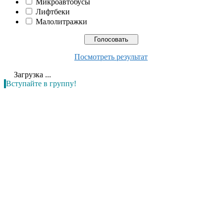
Микроавтобусы
Лифтбеки
Малолитражки
Посмотреть результат
Загрузка ...
Вступайте в группу!