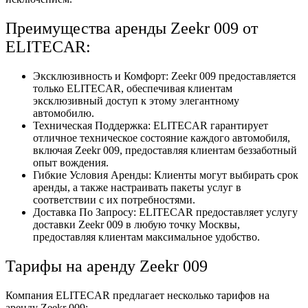
Преимущества аренды Zeekr 009 от
ELITECAR:
Эксклюзивность и Комфорт: Zeekr 009 предоставляется
только ELITECAR, обеспечивая клиентам
эксклюзивный доступ к этому элегантному
автомобилю.
Техническая Поддержка: ELITECAR гарантирует
отличное техническое состояние каждого автомобиля,
включая Zeekr 009, предоставляя клиентам беззаботный
опыт вождения.
Гибкие Условия Аренды: Клиенты могут выбирать срок
аренды, а также настраивать пакеты услуг в
соответствии с их потребностями.
Доставка По Запросу: ELITECAR предоставляет услугу
доставки Zeekr 009 в любую точку Москвы,
предоставляя клиентам максимальное удобство.
Тарифы на аренду Zeekr 009
Компания ELITECAR предлагает несколько тарифов на
аренду Zeekr 009: