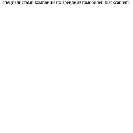
специалистами компании по аренде автомобилей blackcar.rent.