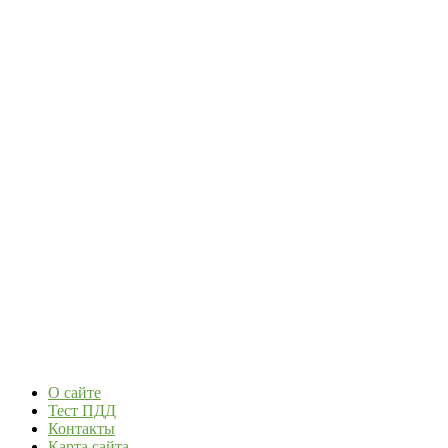
О сайте
Тест ПДД
Контакты
Карта сайта