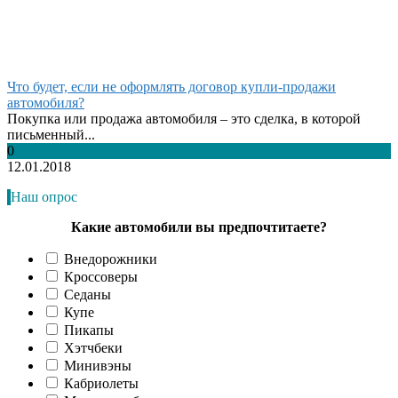
Что будет, если не оформлять договор купли-продажи
автомобиля?
Покупка или продажа автомобиля – это сделка, в которой
письменный...
0
12.01.2018
Наш опрос
Какие автомобили вы предпочтитаете?
Внедорожники
Кроссоверы
Седаны
Купе
Пикапы
Хэтчбеки
Минивэны
Кабриолеты