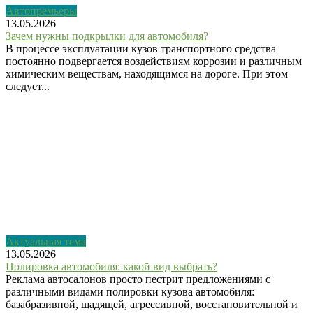
Автопремьеры
13.05.2026
Зачем нужны подкрылки для автомобиля?
В процессе эксплуатации кузов транспортного средства
постоянно подвергается воздействиям коррозии и различным
химическим веществам, находящимся на дороге. При этом
следует...
Актуальная тема
13.05.2026
Полировка автомобиля: какой вид выбрать?
Реклама автосалонов просто пестрит предложениями с
различными видами полировки кузова автомобиля:
базабразивной, щадящей, агрессивной, восстановительной и