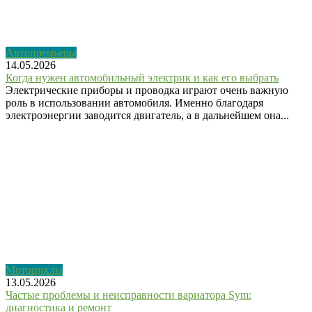
Автопремьеры
14.05.2026
Когда нужен автомобильный электрик и как его выбрать
Электрические приборы и проводка играют очень важную
роль в использовании автомобиля. Именно благодаря
электроэнергии заводится двигатель, а в дальнейшем она...
Мотоциклы
13.05.2026
Частые проблемы и неисправности вариатора Sym:
диагностика и ремонт