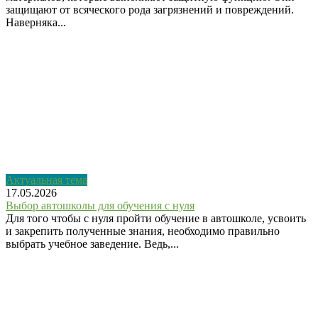
защищают от всяческого рода загрязнений и повреждений.
Наверняка...
Актуальная тема
17.05.2026
Выбор автошколы для обучения с нуля
Для того чтобы с нуля пройти обучение в автошколе, усвоить
и закрепить полученные знания, необходимо правильно
выбрать учебное заведение. Ведь,...