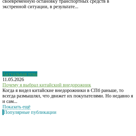
своевременную остановку транспортных средств в
экстренной ситуации, в результате...
Актуальная тема
11.05.2026
Почему я выбрал китайский внедорожник
Когда я видел китайские внедорожники в СПб раньше, то
всегда размышлял, что движет их покупателями. Но недавно я
и сам...
Показать ещё
Популярные публикации