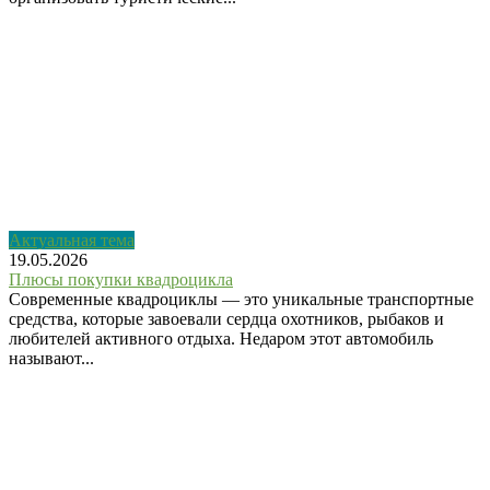
Актуальная тема
19.05.2026
Плюсы покупки квадроцикла
Современные квадроциклы — это уникальные транспортные
средства, которые завоевали сердца охотников, рыбаков и
любителей активного отдыха. Недаром этот автомобиль
называют...