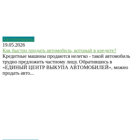
Автопремьеры
19.05.2026
Как быстро продать автомобиль, который в кредите?
Кредитные машины продаются нелегко - такой автомобиль
трудно предложить частному лицу. Обратившись в
«ЕДИНЫЙ ЦЕНТР ВЫКУПА АВТОМОБИЛЕЙ», можно
продать авто...