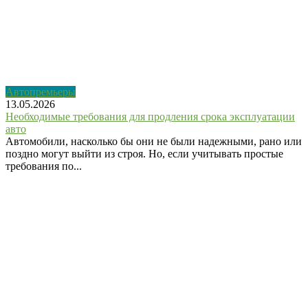
Автопремьеры
13.05.2026
Необходимые требования для продления срока эксплуатации
авто
Автомобили, насколько бы они не были надежными, рано или
поздно могут выйти из строя. Но, если учитывать простые
требования по...