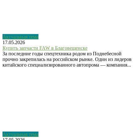
Актуальная тема
17.05.2026
Купить запчасти FAW в Благовещенске
За последние годы спецтехника родом из Поднебесной
прочно закрепилась на российском рынке. Один из лидеров
китайского специализированного автопрома — компания...
Актуальная тема
17.05.2026