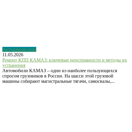
Актуальная тема
11.05.2026
Ремонт КПП КАМАЗ: ключевые неисправности и методы их
устранения
Автомобили КАМАЗ – одни из наиболее пользующихся
спросом грузовиков в России. На шасси этой грузовой
машины собирают магистральные тягачи, самосвалы,...