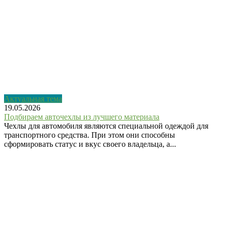
Актуальная тема
19.05.2026
Подбираем авточехлы из лучшего материала
Чехлы для автомобиля являются специальной одеждой для
транспортного средства. При этом они способны
сформировать статус и вкус своего владельца, а...