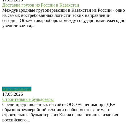
Доставка грузов из России в Казахстан
Международные грузоперевозки в Казахстан из России - одно
из самых востребованных логистических направлений
сегодня. Объем товарооборота между государствами ежегодно
увеличивается,...
Автопремьеры
17.05.2026
Строительные бульдозеры
Среди представленных на сайте ООО «Специмпорт-ДВ»
образцов землеройной техники особое место занимают
строительные бульдозеры из Китая и аналогичные изделия
российского...