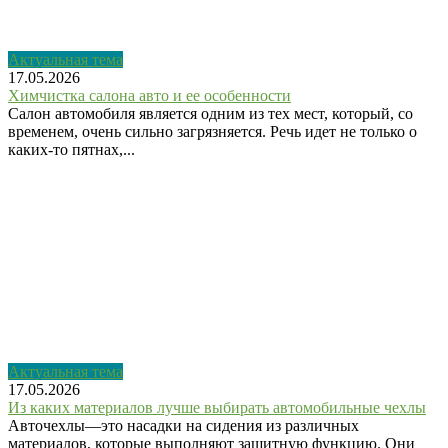
Актуальная тема
17.05.2026
Химчистка салона авто и ее особенности
Салон автомобиля является одним из тех мест, который, со
временем, очень сильно загрязняется. Речь идет не только о
каких-то пятнах,...
Актуальная тема
17.05.2026
Из каких материалов лучше выбирать автомобильные чехлы
Авточехлы—это насадки на сидения из различных
материалов, которые выполняют защитную функцию. Они