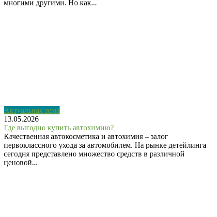
многими другими. Но как...
Актуальная тема
13.05.2026
Где выгодно купить автохимию?
Качественная автокосметика и автохимия – залог
первоклассного ухода за автомобилем. На рынке детейлинга
сегодня представлено множество средств в различной
ценовой...