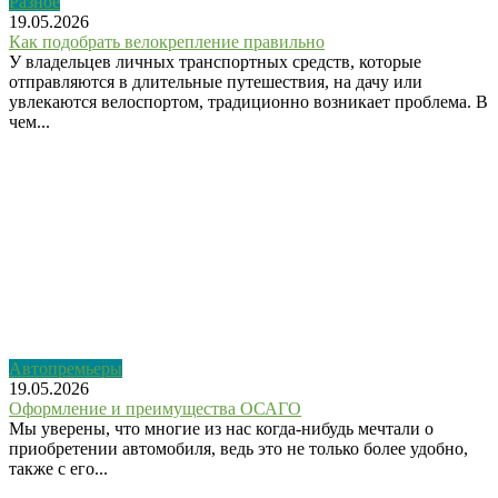
Разное
19.05.2026
Как подобрать велокрепление правильно
У владельцев личных транспортных средств, которые
отправляются в длительные путешествия, на дачу или
увлекаются велоспортом, традиционно возникает проблема. В
чем...
Автопремьеры
19.05.2026
Оформление и преимущества ОСАГО
Мы уверены, что многие из нас когда-нибудь мечтали о
приобретении автомобиля, ведь это не только более удобно,
также с его...