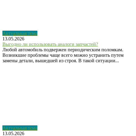
Актуальная тема
13.05.2026
Выгодно ли использовать аналоги запчастей?
Любой автомобиль подвержен периодическим поломкам.
Возникшие проблемы чаще всего можно устранить путем
замены детали, вышедшей из строя. В такой ситуации...
Актуальная тема
13.05.2026