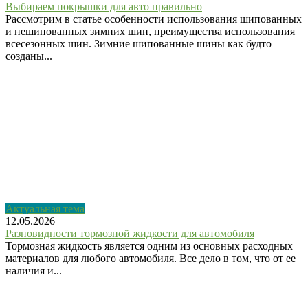
Выбираем покрышки для авто правильно
Рассмотрим в статье особенности использования шипованных
и нешипованных зимних шин, преимущества использования
всесезонных шин. Зимние шипованные шины как будто
созданы...
Актуальная тема
12.05.2026
Разновидности тормозной жидкости для автомобиля
Тормозная жидкость является одним из основных расходных
материалов для любого автомобиля. Все дело в том, что от ее
наличия и...