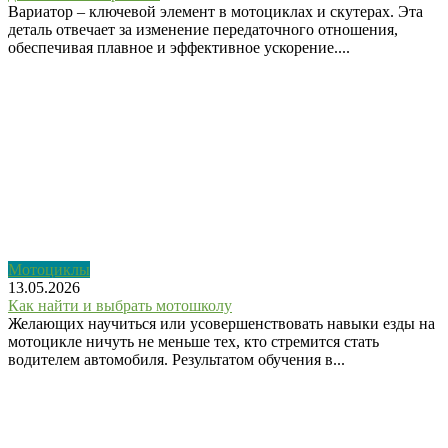
Вариатор – ключевой элемент в мотоциклах и скутерах. Эта
деталь отвечает за изменение передаточного отношения,
обеспечивая плавное и эффективное ускорение....
Мотоциклы
13.05.2026
Как найти и выбрать мотошколу
Желающих научиться или усовершенствовать навыки езды на
мотоцикле ничуть не меньше тех, кто стремится стать
водителем автомобиля. Результатом обучения в...