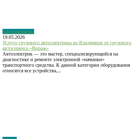
Автопремьеры
19.05.2026
Услуги грузового автоэлектрика во Владимире от грузового
автосервиса «Вираж»
Автоэлектрик — это мастер, специализирующийся на
диагностике и ремонте электронной «начинки»
транспортного средства. К данной категории оборудования
относятся все устройства,...