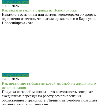
Актуальная тема
19.05.2026
Как заказать такси в Барнаул из Новосибирска
Неважно, гость ли вы или житель черноморского курорта,
одно точно известно, что пассажирское такси в Барнаул из
Новосибирска - это...
Актуальная тема
19.05.2026
Как правильно выбрать легковой автомобиль для личного
использования
Покупка легковой машины – это возможность совершать
ежедневные переезды на работу без привлечения
общественного транспорта. Личный автомобиль позволяет
организовать туристические...