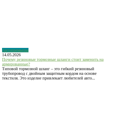
Автопремьеры
14.05.2026
Почему резиновые тормозные шланги стоит заменить на
армированные?
Типовой тормозной шланг – это гибкий резиновый
трубопровод с двойным защитным кордом на основе
текстиля. Это изделие привлекает любителей авто...