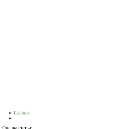
Главная
Оценка статьи: