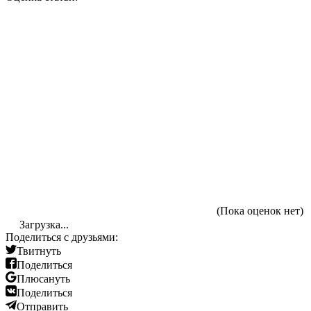
(Пока оценок нет)
Загрузка...
Поделиться с друзьями:
Твитнуть
Поделиться
Плюсануть
Поделиться
Отправить