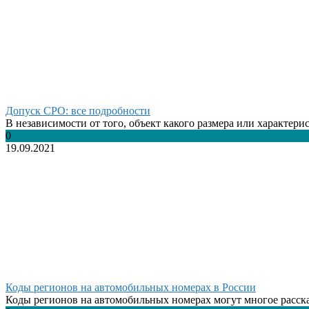
Допуск СРО: все подробности
В независимости от того, объект какого размера или характерис
0
19.09.2021
Коды регионов на автомобильных номерах в России
Коды регионов на автомобильных номерах могут многое рассказ