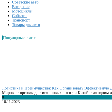
Советские авто
Вождение
Мотоциклы
События
Транспорт
Товары для авто
Популярные статьи
Логистика и Преимущества: Как Организовать Эффективную Д
Мировая торговля достигла новых высот, и Китай стал одним из
0
10.11.2023