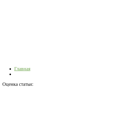
Главная
Оценка статьи: