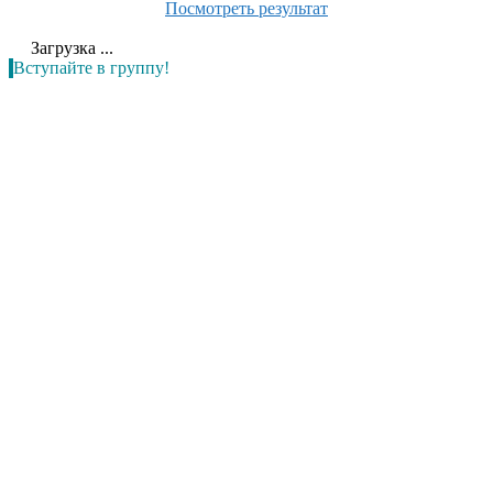
Посмотреть результат
Загрузка ...
Вступайте в группу!