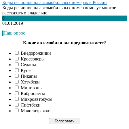
Коды регионов на автомобильных номерах в России
Коды регионов на автомобильных номерах могут многое
рассказать о владельце...
0
01.01.2019
Наш опрос
Какие автомобили вы предпочтитаете?
Внедорожники
Кроссоверы
Седаны
Купе
Пикапы
Хэтчбеки
Минивэны
Кабриолеты
Микроавтобусы
Лифтбеки
Малолитражки