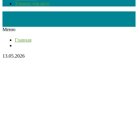
Товары для авто
Меню
Главная
13.05.2026