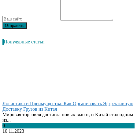
Популярные статьи
Логистика и Преимущества: Как Организовать Эффективную
Доставку Грузов из Китая
Мировая торговля достигла новых высот, и Китай стал одним
из...
0
10.11.2023