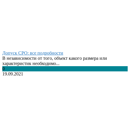
Допуск СРО: все подробности
В независимости от того, объект какого размера или
характеристик необходимо...
0
19.09.2021