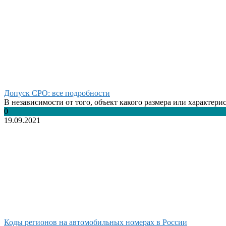
Допуск СРО: все подробности
В независимости от того, объект какого размера или характерис
0
19.09.2021
Коды регионов на автомобильных номерах в России