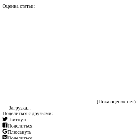
Оценка статьи:
(Пока оценок нет)
Загрузка...
Поделиться с друзьями:
Твитнуть
Поделиться
Плюсануть
Поделиться