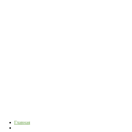
Главная