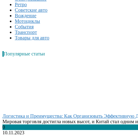
Ретро
Советские авто
Вождение
Мотоциклы
События
Транспорт
Товары для авто
Популярные статьи
Логистика и Преимущества: Как Организовать Эффективную Д
Мировая торговля достигла новых высот, и Китай стал одним из
0
10.11.2023