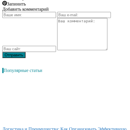
Запинить
Добавить комментарий
Популярные статьи
Логистика и Преимущества: Как Организовать Эффективную