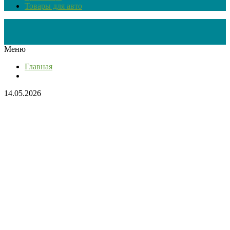
Товары для авто
Меню
Главная
14.05.2026