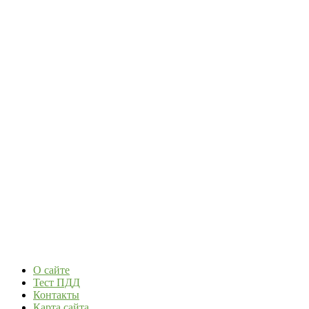
О сайте
Тест ПДД
Контакты
Карта сайта