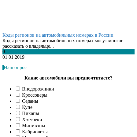
Коды регионов на автомобильных номерах в России
Коды регионов на автомобильных номерах могут многое
рассказать о владельце...
0
01.01.2019
Наш опрос
Какие автомобили вы предпочтитаете?
Внедорожники
Кроссоверы
Седаны
Купе
Пикапы
Хэтчбеки
Минивэны
Кабриолеты