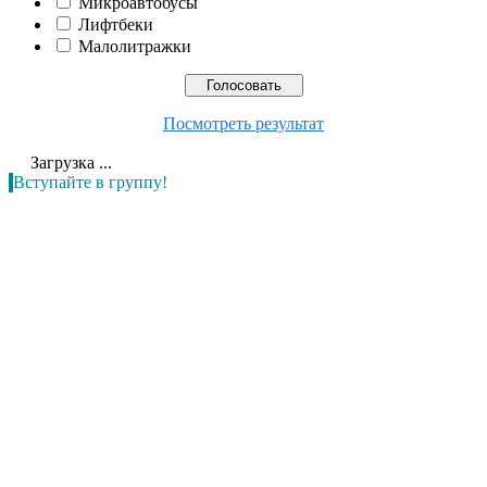
Микроавтобусы
Лифтбеки
Малолитражки
Посмотреть результат
Загрузка ...
Вступайте в группу!