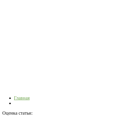
Главная
Оценка статьи: