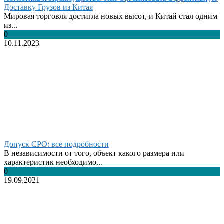
Доставку Грузов из Китая
Мировая торговля достигла новых высот, и Китай стал одним
из...
0
10.11.2023
Допуск СРО: все подробности
В независимости от того, объект какого размера или
характеристик необходимо...
0
19.09.2021