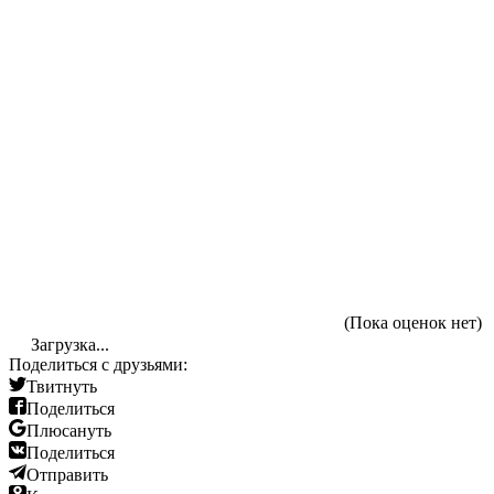
(Пока оценок нет)
Загрузка...
Поделиться с друзьями:
Твитнуть
Поделиться
Плюсануть
Поделиться
Отправить