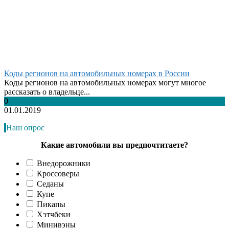
Коды регионов на автомобильных номерах в России
Коды регионов на автомобильных номерах могут многое
рассказать о владельце...
0
01.01.2019
Наш опрос
Какие автомобили вы предпочтитаете?
Внедорожники
Кроссоверы
Седаны
Купе
Пикапы
Хэтчбеки
Минивэны