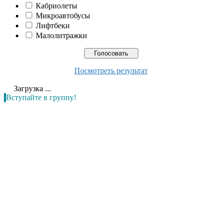
Кабриолеты
Микроавтобусы
Лифтбеки
Малолитражки
Посмотреть результат
Загрузка ...
Вступайте в группу!