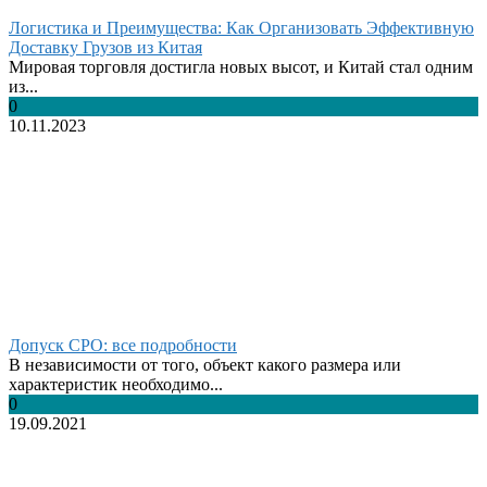
Логистика и Преимущества: Как Организовать Эффективную
Доставку Грузов из Китая
Мировая торговля достигла новых высот, и Китай стал одним
из...
0
10.11.2023
Допуск СРО: все подробности
В независимости от того, объект какого размера или
характеристик необходимо...
0
19.09.2021