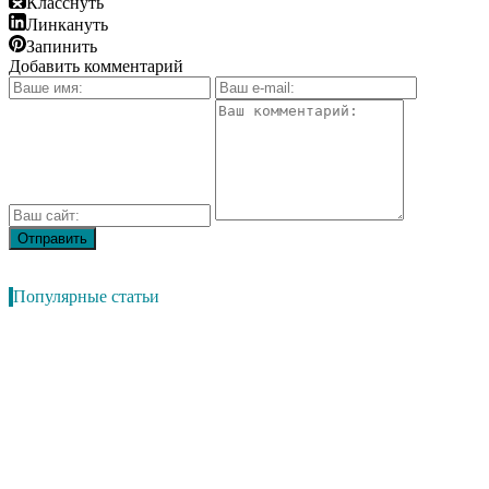
Класснуть
Линкануть
Запинить
Добавить комментарий
Популярные статьи