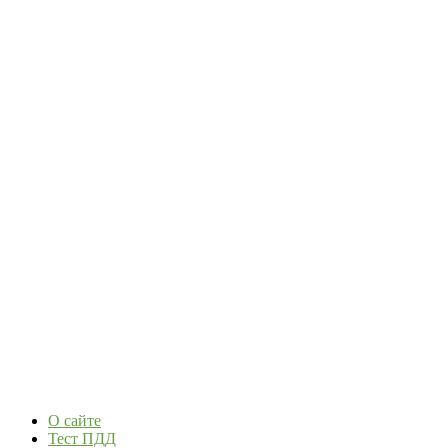
О сайте
Тест ПДД