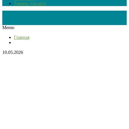
Товары для авто
Меню
Главная
10.05.2026