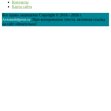
Контакты
Карта сайта
Все права защищены Copyright © 2016 - 2026 г.
Avtomobilprost.ru
. При копировании текста, активная ссылка
на сайт обязательна!