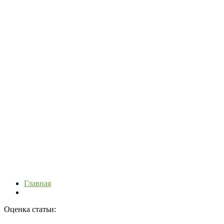
Главная
Оценка статьи: