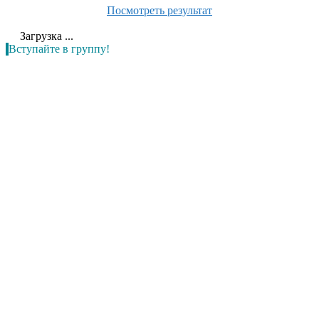
Посмотреть результат
Загрузка ...
Вступайте в группу!