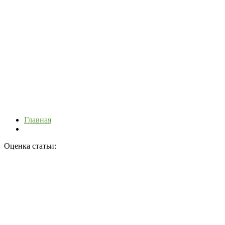
Главная
Оценка статьи: