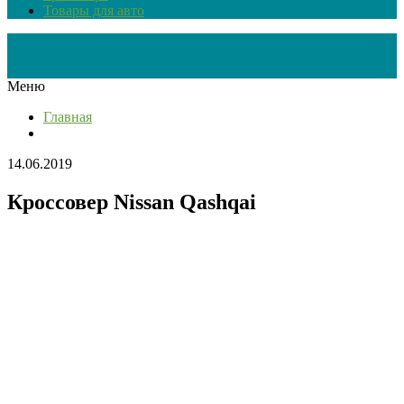
Товары для авто
Меню
Главная
14.06.2019
Кроссовер Nissan Qashqai