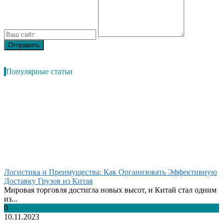
Популярные статьи
Логистика и Преимущества: Как Организовать Эффективную
Доставку Грузов из Китая
Мировая торговля достигла новых высот, и Китай стал одним
из...
0
10.11.2023