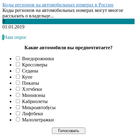
Коды регионов на автомобильных номерах в России
Коды регионов на автомобильных номерах могут многое
рассказать о владельце...
0
01.01.2019
Наш опрос
Какие автомобили вы предпочтитаете?
Внедорожники
Кроссоверы
Седаны
Купе
Пикапы
Хэтчбеки
Минивэны
Кабриолеты
Микроавтобусы
Лифтбеки
Малолитражки