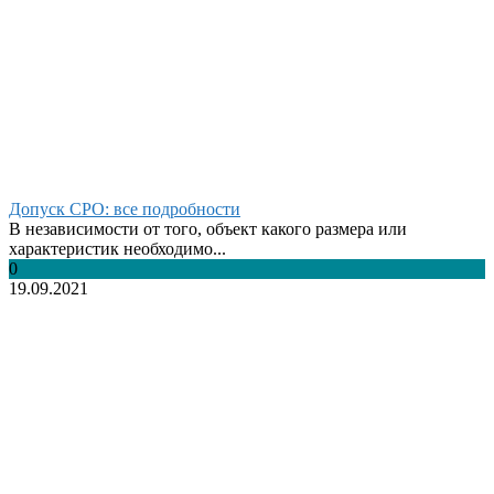
Допуск СРО: все подробности
В независимости от того, объект какого размера или
характеристик необходимо...
0
19.09.2021