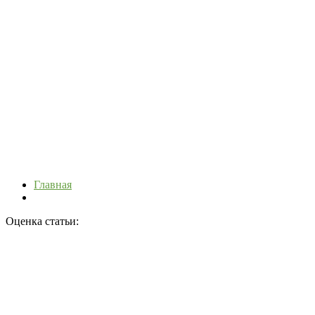
Главная
Оценка статьи: