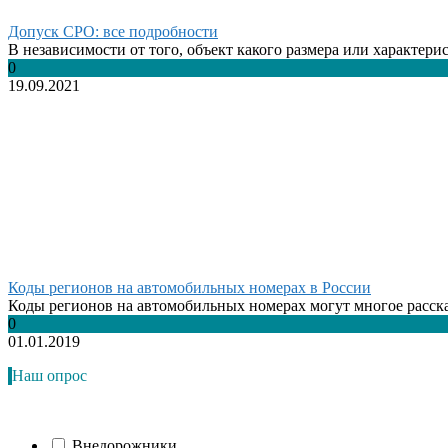
Допуск СРО: все подробности
В независимости от того, объект какого размера или характерис
0
19.09.2021
Коды регионов на автомобильных номерах в России
Коды регионов на автомобильных номерах могут многое рассказ
0
01.01.2019
Наш опрос
Внедорожники