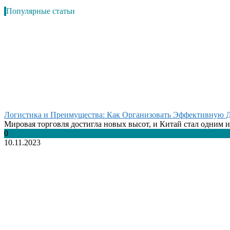
Популярные статьи
Логистика и Преимущества: Как Организовать Эффективную Д
Мировая торговля достигла новых высот, и Китай стал одним из
0
10.11.2023