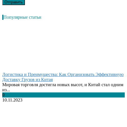
Популярные статьи
Логистика и Преимущества: Как Организовать Эффективную
Доставку Грузов из Китая
Мировая торговля достигла новых высот, и Китай стал одним
из...
0
10.11.2023