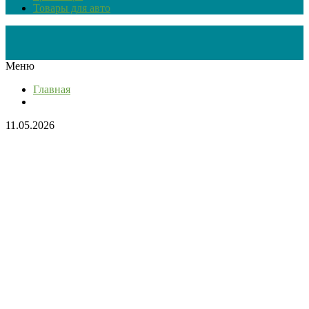
Товары для авто
Меню
Главная
11.05.2026