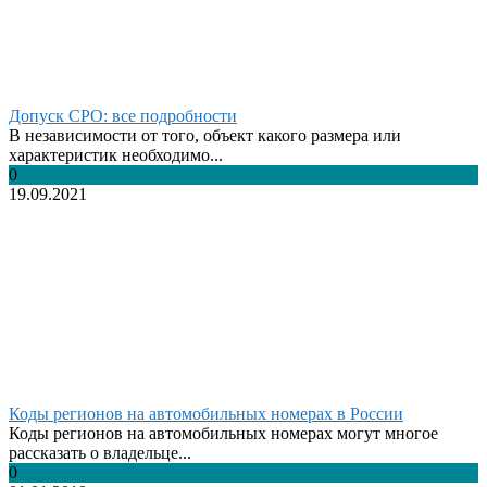
Допуск СРО: все подробности
В независимости от того, объект какого размера или
характеристик необходимо...
0
19.09.2021
Коды регионов на автомобильных номерах в России
Коды регионов на автомобильных номерах могут многое
рассказать о владельце...
0