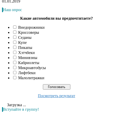
01.01.2019
Наш опрос
Какие автомобили вы предпочтитаете?
Внедорожники
Кроссоверы
Седаны
Купе
Пикапы
Хэтчбеки
Минивэны
Кабриолеты
Микроавтобусы
Лифтбеки
Малолитражки
Посмотреть результат
Загрузка ...
Вступайте в группу!