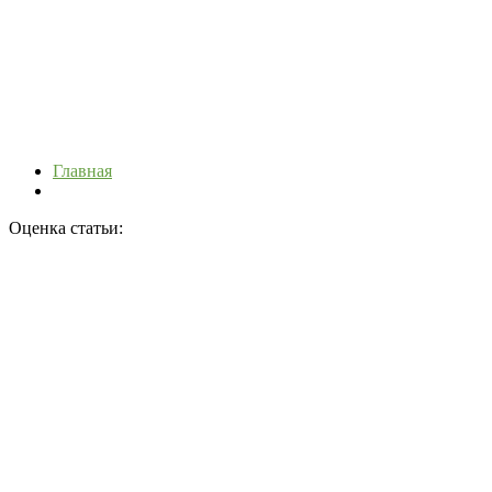
Главная
Оценка статьи: