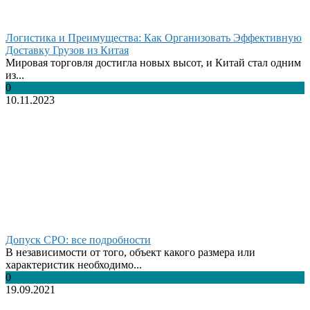
Логистика и Преимущества: Как Организовать Эффективную
Доставку Грузов из Китая
Мировая торговля достигла новых высот, и Китай стал одним
из...
0
10.11.2023
Допуск СРО: все подробности
В независимости от того, объект какого размера или
характеристик необходимо...
0
19.09.2021