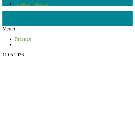
Товары для авто
Меню
Главная
11.05.2026