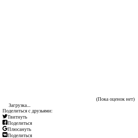
(Пока оценок нет)
Загрузка...
Поделиться с друзьями:
Твитнуть
Поделиться
Плюсануть
Поделиться