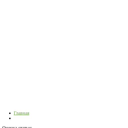
Главная
Оценка статьи: