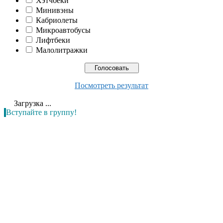
Хэтчбеки
Минивэны
Кабриолеты
Микроавтобусы
Лифтбеки
Малолитражки
Посмотреть результат
Загрузка ...
Вступайте в группу!