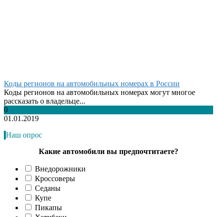
Коды регионов на автомобильных номерах в России
Коды регионов на автомобильных номерах могут многое
рассказать о владельце...
0
01.01.2019
Наш опрос
Какие автомобили вы предпочтитаете?
Внедорожники
Кроссоверы
Седаны
Купе
Пикапы