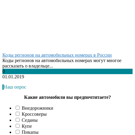
Коды регионов на автомобильных номерах в России
Коды регионов на автомобильных номерах могут многое
рассказать о владельце...
0
01.01.2019
Наш опрос
Какие автомобили вы предпочтитаете?
Внедорожники
Кроссоверы
Седаны
Купе
Пикапы