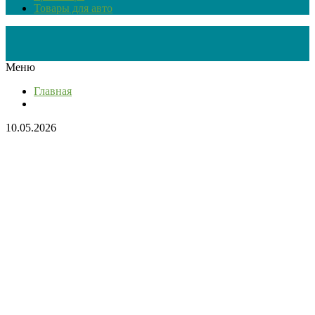
Товары для авто
Меню
Главная
10.05.2026