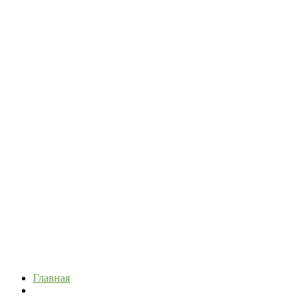
Главная