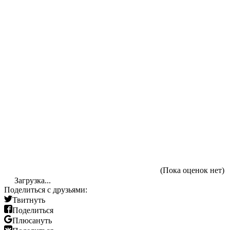
(Пока оценок нет)
Загрузка...
Поделиться с друзьями:
Твитнуть
Поделиться
Плюсануть