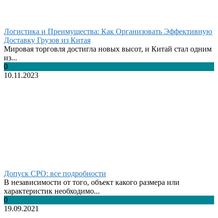
Логистика и Преимущества: Как Организовать Эффективную
Доставку Грузов из Китая
Мировая торговля достигла новых высот, и Китай стал одним
из...
0
10.11.2023
Допуск СРО: все подробности
В независимости от того, объект какого размера или
характеристик необходимо...
0
19.09.2021