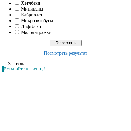
Хэтчбеки
Минивэны
Кабриолеты
Микроавтобусы
Лифтбеки
Малолитражки
Посмотреть результат
Загрузка ...
Вступайте в группу!