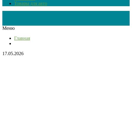
Товары для авто
Меню
Главная
17.05.2026