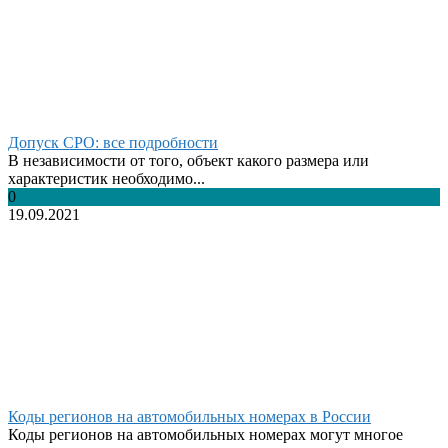
Допуск СРО: все подробности
В независимости от того, объект какого размера или
характеристик необходимо...
0
19.09.2021
Коды регионов на автомобильных номерах в России
Коды регионов на автомобильных номерах могут многое