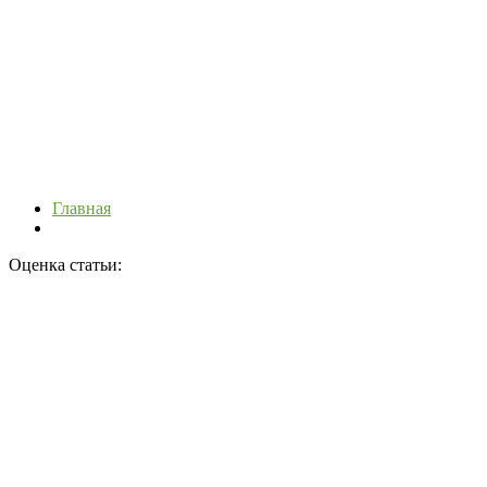
Главная
Оценка статьи: