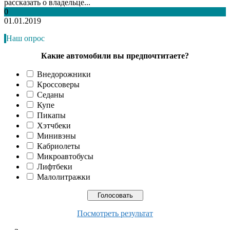
рассказать о владельце...
0
01.01.2019
Наш опрос
Какие автомобили вы предпочтитаете?
Внедорожники
Кроссоверы
Седаны
Купе
Пикапы
Хэтчбеки
Минивэны
Кабриолеты
Микроавтобусы
Лифтбеки
Малолитражки
Посмотреть результат