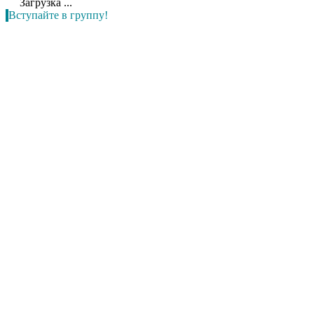
Загрузка ...
Вступайте в группу!