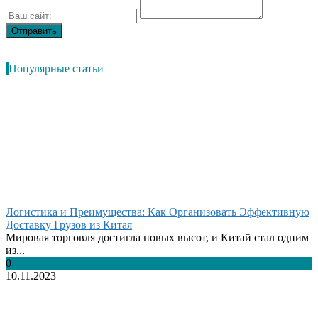
Популярные статьи
Логистика и Преимущества: Как Организовать Эффективную
Доставку Грузов из Китая
Мировая торговля достигла новых высот, и Китай стал одним
из...
0
10.11.2023