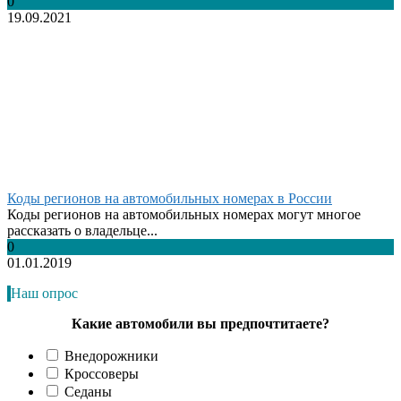
0
19.09.2021
Коды регионов на автомобильных номерах в России
Коды регионов на автомобильных номерах могут многое
рассказать о владельце...
0
01.01.2019
Наш опрос
Какие автомобили вы предпочтитаете?
Внедорожники
Кроссоверы
Седаны