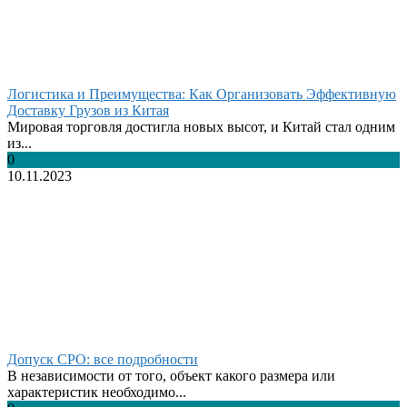
Логистика и Преимущества: Как Организовать Эффективную
Доставку Грузов из Китая
Мировая торговля достигла новых высот, и Китай стал одним
из...
0
10.11.2023
Допуск СРО: все подробности
В независимости от того, объект какого размера или
характеристик необходимо...