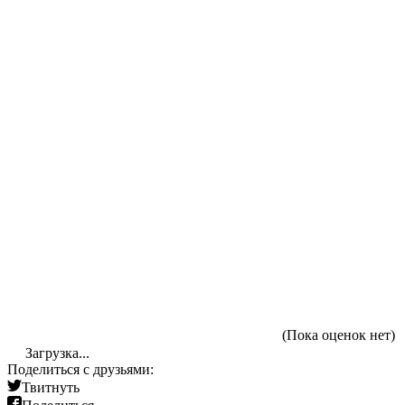
(Пока оценок нет)
Загрузка...
Поделиться с друзьями:
Твитнуть