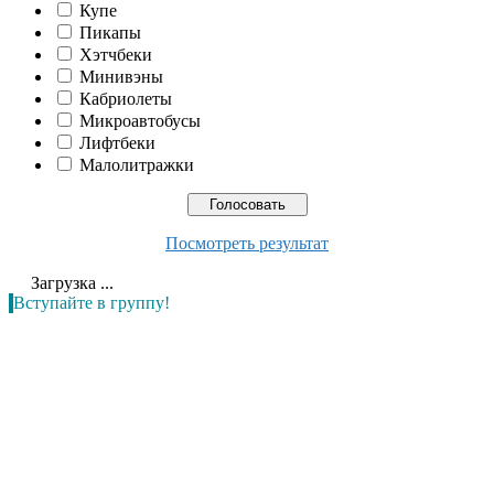
Купе
Пикапы
Хэтчбеки
Минивэны
Кабриолеты
Микроавтобусы
Лифтбеки
Малолитражки
Посмотреть результат
Загрузка ...
Вступайте в группу!